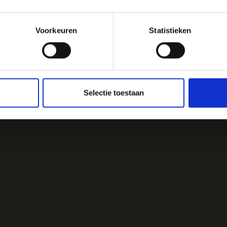
Voorkeuren
Statistieken
Selectie toestaan