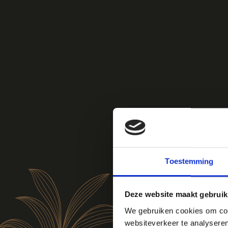
Toestemming
Deze website maakt gebruik
We gebruiken cookies om cont
websiteverkeer te analyseren