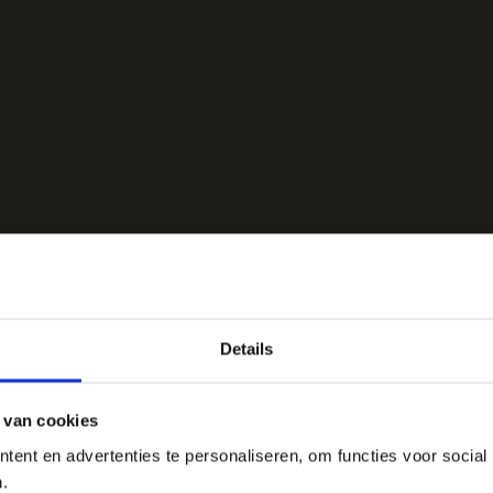
Details
 van cookies
ent en advertenties te personaliseren, om functies voor social
.