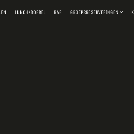
LEN
LUNCH/BORREL
BAR
GROEPSRESERVERINGEN
K