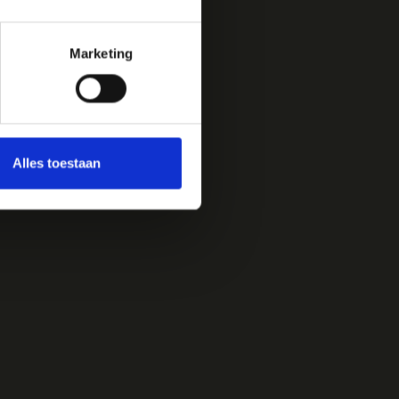
Marketing
Alles toestaan