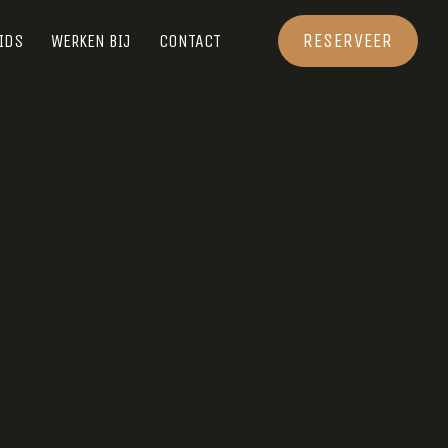
RESERVEER
IDS
WERKEN BIJ
CONTACT