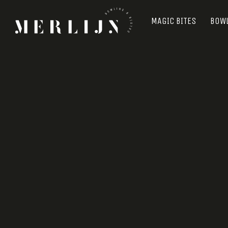
MAGIC BITES
BOW