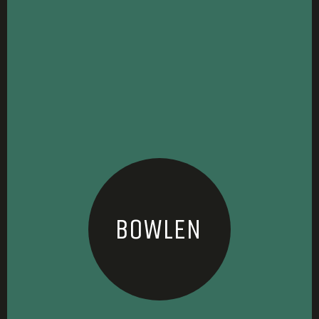
BOWLEN