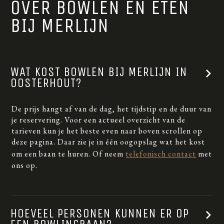
OVER BOWLEN EN ETEN
BIJ MERLIJN
WAT KOST BOWLEN BIJ MERLIJN IN
OOSTERHOUT?
De prijs hangt af van de dag, het tijdstip en de duur van
je reservering. Voor een actueel overzicht van de
tarieven kun je het beste even naar boven scrollen op
deze pagina. Daar zie je in één oogopslag wat het kost
om een baan te huren. Of neem
telefonisch contact
met
ons op.
HOEVEEL PERSONEN KUNNEN ER OP