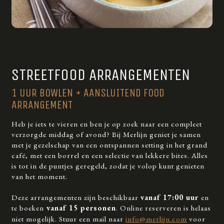
STREETFOOD ARRANGEMENTEN
1 UUR BOWLEN + AANSLUITEND FOOD
ARRANGEMENT
Heb je iets te vieren en ben je op zoek naar een compleet
verzorgde middag of avond? Bij Merlijn geniet je samen
met je gezelschap van een ontspannen setting in het grand
café, met een borrel en een selectie van lekkere bites. Alles
is tot in de puntjes geregeld, zodat je volop kunt genieten
van het moment.
Deze arrangementen zijn beschikbaar
vanaf 17:00 uur
en
te boeken
vanaf 15 personen
. Online reserveren is helaas
niet mogelijk. Stuur een mail naar
info@merlijn.com
voor