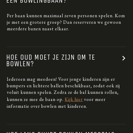
EEN BOWLINGBAAN?
Per baan kunnen maximaal zeven personen spelen. Kom
je met een grotere groep? Dan reserveren we gewoon
meerdere banen naast elkaar.
HOE OUD MOET JE ZIJN OM TE
BOWLEN?
Iedereen mag meedoen! Voor jonge kinderen zijn er
bumpers en lichtere ballen beschikbaar, zodat ook zij
voluit kunnen spelen. Zodra ze de bal kunnen rollen,
kunnen ze mee de baan op.
Kijk hier
voor meer
informatie over bowlen met kinderen.