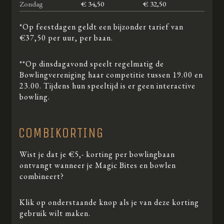
Zondag
€ 34,50
€ 32,50
*Op feestdagen geldt een bijzonder tarief van
€37,50 per uur, per baan.
**Op dinsdagavond speelt regelmatig de
Bowlingvereniging haar competitie tussen 19.00 en
23.00. Tijdens hun speeltijd is er geen interactive
bowling.
COMBIKORTING
Wist je dat je €5,- korting per bowlingbaan
ontvangt wanneer je Magic Bites en bowlen
combineert?
Klik op onderstaande knop als je van deze korting
gebruik wilt maken.