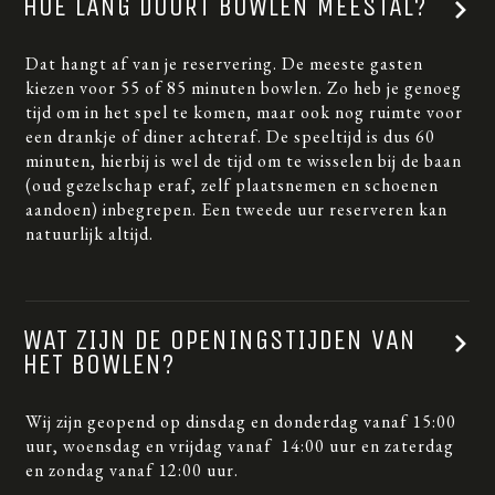
HOE LANG DUURT BOWLEN MEESTAL?
Dat hangt af van je reservering. De meeste gasten
kiezen voor 55 of 85 minuten bowlen. Zo heb je genoeg
tijd om in het spel te komen, maar ook nog ruimte voor
een drankje of diner achteraf. De speeltijd is dus 60
minuten, hierbij is wel de tijd om te wisselen bij de baan
(oud gezelschap eraf, zelf plaatsnemen en schoenen
aandoen) inbegrepen. Een tweede uur reserveren kan
natuurlijk altijd.
WAT ZIJN DE OPENINGSTIJDEN VAN
HET BOWLEN?
Wij zijn geopend op dinsdag en donderdag vanaf 15:00
uur, woensdag en vrijdag vanaf 14:00 uur en zaterdag
en zondag vanaf 12:00 uur.