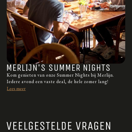
MERLIJN'S SUMMER NIGHTS
Kom genieten van onze Summer Nights bij Merlijn.
Iedere avond een vaste deal, de hele zomer lang!
Lees meer
VEELGESTELDE VRAGEN