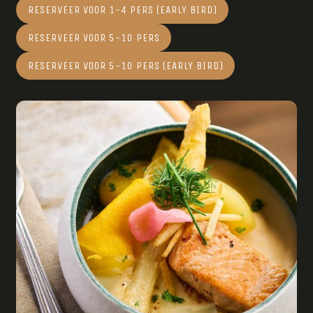
RESERVEER VOOR 1-4 PERS (EARLY BIRD)
RESERVEER VOOR 5-10 PERS
RESERVEER VOOR 5-10 PERS (EARLY BIRD)