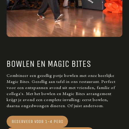
BOWLEN EN MAGIC BITES
Combineer een gezellig potje bowlen met onze heerlijke
Magic Bites. Gezellig aan tafel in ons restaurant. Perfect
voor een ontspannen avond uit met vrienden, familie of
collega's. Met het bowlen en Magic Bites arrangement
krijgt je avond een complete invulling: eerst bowlen,
daarna ongedwongen dineren. Of juist andersom.
RESERVEER VOOR 1-4 PERS