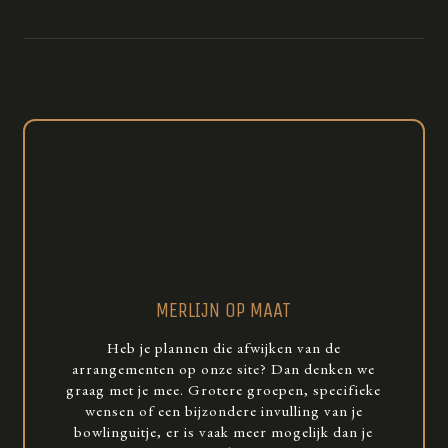
MERLIJN OP MAAT
Heb je plannen die afwijken van de
arrangementen op onze site? Dan denken we
graag met je mee. Grotere groepen, specifieke
wensen of een bijzondere invulling van je
bowlinguitje, er is vaak meer mogelijk dan je