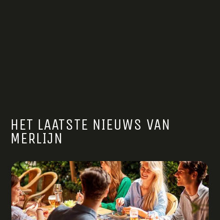
HET LAATSTE NIEUWS VAN
MERLIJN