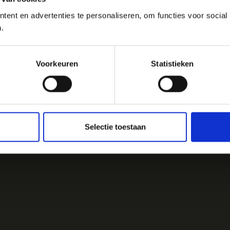
ent en advertenties te personaliseren, om functies voor social
.
Voorkeuren
Statistieken
Selectie toestaan