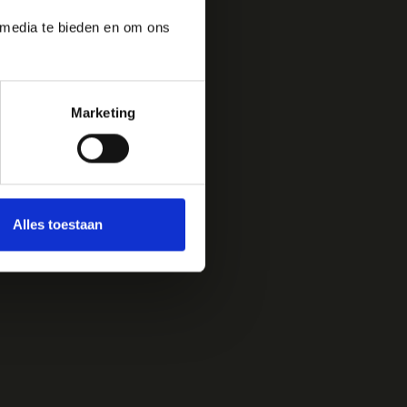
 media te bieden en om ons
Marketing
Alles toestaan